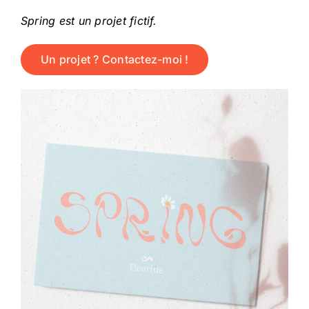
Spring est un projet fictif.
Un projet ? Contactez-moi !